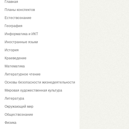
Главная
Планы конспектов
Естествознание
География
Информатика и ИКТ
Иностранные языки
История
Краеведение
Математика
Литературное чтение
Основы безопасности жизнедеятельности
Мировая художественная культура
Литература
Окружающий мир
Обществознание
Физика