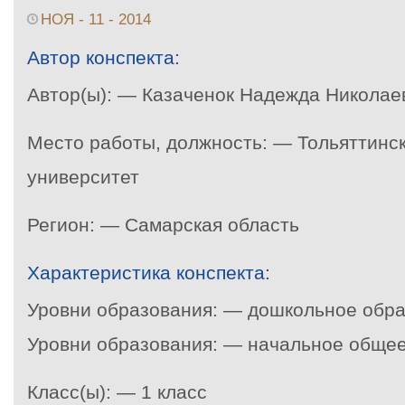
НОЯ - 11 - 2014
Автор конспекта:
Автор(ы): — Казаченок Надежда Николае
Место работы, должность: — Тольяттинс
университет
Регион: — Самарская область
Характеристика конспекта:
Уровни образования: — дошкольное обр
Уровни образования: — начальное обще
Класс(ы): — 1 класс