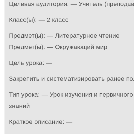
Целевая аудитория: — Учитель (преподав
Класс(ы): — 2 класс
Предмет(ы): — Литературное чтение
Предмет(ы): — Окружающий мир
Цель урока: —
Закрепить и систематизировать ранее п
Тип урока: — Урок изучения и первичног
знаний
Краткое описание: —