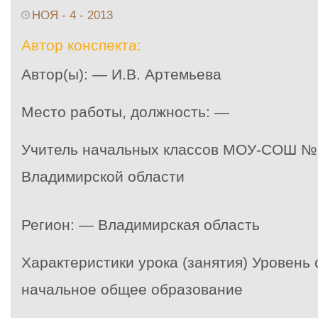
НОЯ - 4 - 2013
Автор конспекта:
Автор(ы): — И.В. Артемьева
Место работы, должность: —
Учитель начальных классов МОУ-СОШ №1
Владимирской области
Регион: — Владимирская область
Характеристики урока (занятия) Уровень
начальное общее образование