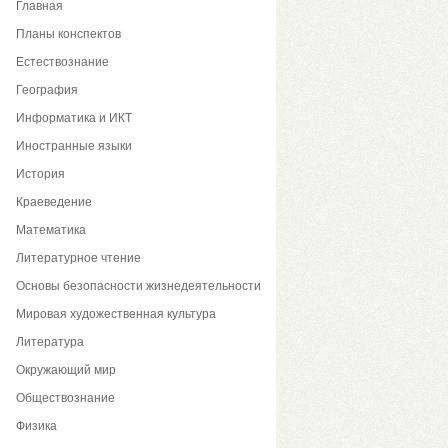
Главная
Планы конспектов
Естествознание
География
Информатика и ИКТ
Иностранные языки
История
Краеведение
Математика
Литературное чтение
Основы безопасности жизнедеятельности
Мировая художественная культура
Литература
Окружающий мир
Обществознание
Физика