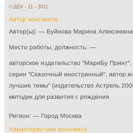
ДЕК - 11 - 2011
Автор конспекта:
Автор(ы): — Буйнова Марина Алексеевна
Место работы, должность: —
авторское издательство "МариБу Принт",
серии "Сказочный иностранный", автор кн
лучшие темы" (издательство Астрель 200
методик для развития с рождения
Регион: — Город Москва
Характеристика конспекта: