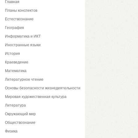
Главная
Планы конспектов
Естествознание
География
Информатика и ИКТ
Иностранные языки
История
Краеведение
Математика
Литературное чтение
Основы безопасности жизнедеятельности
Мировая художественная культура
Литература
Окружающий мир
Обществознание
Физика