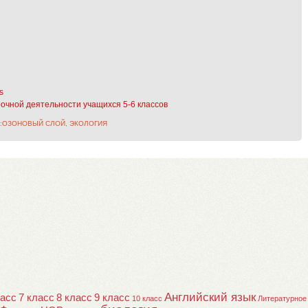
s
очной деятельности учащихся 5-6 классов
:
ОЗОНОВЫЙ СЛОЙ
,
ЭКОЛОГИЯ
Английский язык
ласс
7 класс
8 класс
9 класс
10 класс
Литературное