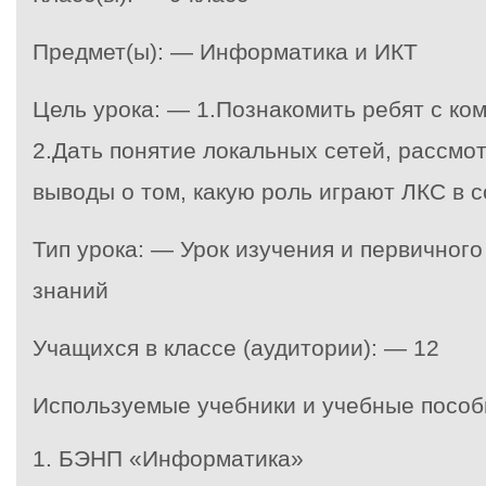
Предмет(ы): — Информатика и ИКТ
Цель урока: — 1.Познакомить ребят с ко
2.Дать понятие локальных сетей, рассмот
выводы о том, какую роль играют ЛКС в 
Тип урока: — Урок изучения и первичног
знаний
Учащихся в классе (аудитории): — 12
Используемые учебники и учебные пособ
1.
БЭНП «Информатика»