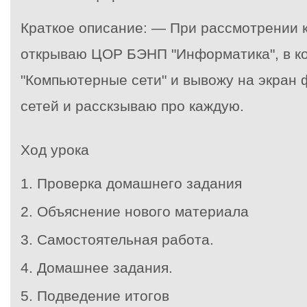
Краткое описание: — При рассмотрении 
открываю ЦОР БЭНП "Информатика", в ко
"Компьютерные сети" и вывожу на экран
сетей и расскзываю про каждую.
Ход урока
1.
Проверка домашнего задания
2.
Объяснение нового материала
3.
Самостоятельная работа.
4.
Домашнее задания.
5.
Подведение итогов