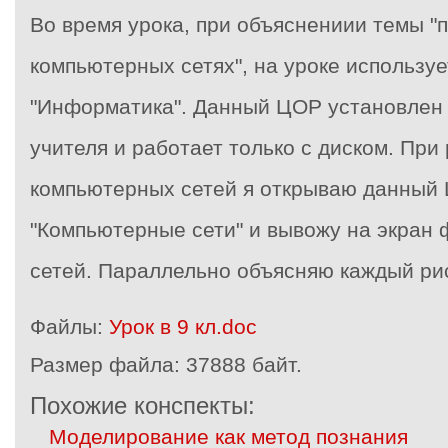
Во время урока, при объяснениии темы 
компьютерных сетях", на уроке использ
"Информатика". Данный ЦОР установлен 
учителя и работает только с диском. При
компьютерных сетей я открываю данный Ц
"Компьютерные сети" и вывожу на экран
сетей.
Параллельно объясняю каждый ри
Файлы:
Урок в 9 кл.doc
Размер файла:
37888 байт.
Похожие конспекты:
Моделирование как метод познания