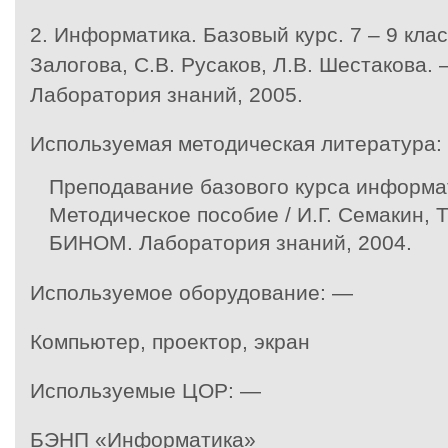
2.
Информатика. Базовый курс. 7 – 9 класс
Залогова, С.В. Русаков, Л.В. Шестакова.
Лаборатория знаний, 2005.
Используемая методическая литература:
Преподавание базового курса информа
Методическое пособие / И.Г. Семакин, Т
БИНОМ. Лаборатория знаний, 2004.
Используемое оборудование: —
Компьютер, проектор, экран
Используемые ЦОР: —
БЭНП «Информатика»