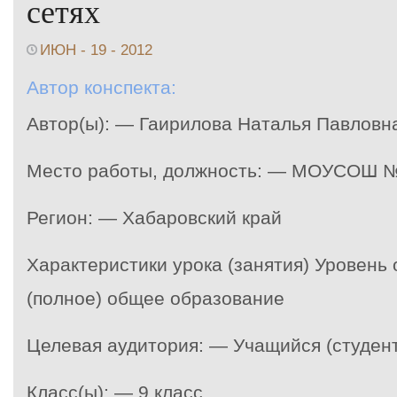
сетях
ИЮН - 19 - 2012
Автор конспекта:
Автор(ы): — Гаирилова Наталья Павловн
Место работы, должность: — МОУСОШ № 
Регион: — Хабаровский край
Характеристики урока (занятия) Уровень
(полное) общее образование
Целевая аудитория: — Учащийся (студент
Класс(ы): — 9 класс