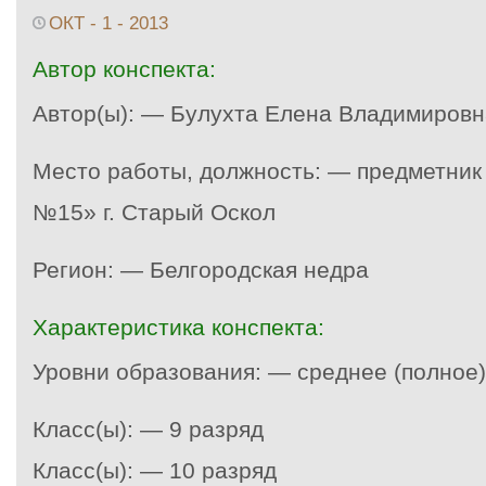
ОКТ - 1 - 2013
Автор конспекта:
Автор(ы): — Булухта Елена Владимировн
Место работы, должность: — предметни
№15» г. Старый Оскол
Регион: — Белгородская недра
Характеристика конспекта:
Уровни образования: — среднее (полное
Класс(ы): — 9 разряд
Класс(ы): — 10 разряд