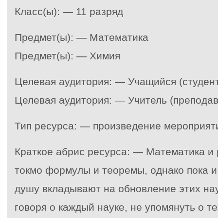
Класс(ы): — 11 разряд
Предмет(ы): — Математика
Предмет(ы): — Химия
Целевая аудитория: — Учащийся (студент
Целевая аудитория: — Учитель (преподав
Тип ресурса: — произведение мероприят
Краткое абрис ресурса: — Математика и
токмо формулы и теоремы, однако пока и
душу вкладывают на обновление этих нау
говоря о каждый науке, не упомянуть о те