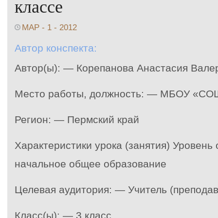
классе
МАР - 1 - 2012
Автор конспекта:
Автор(ы): — Корепанова Анастасия Вале
Место работы, должность: — МБОУ «СО
Регион: — Пермский край
Характеристики урока (занятия) Уровень
начальное общее образование
Целевая аудитория: — Учитель (преподав
Класс(ы): — 3 класс