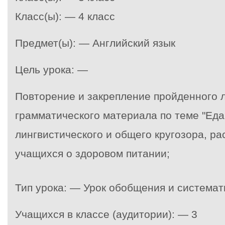
Класс(ы): — 4 класс
Предмет(ы): — Английский язык
Цель урока: —
Повторение и закрепление пройденного л
грамматического материала по теме "Ед
лингвистического и общего кругозора, р
учащихся о здоровом питании;
Тип урока: — Урок обобщения и системат
Учащихся в классе (аудитории): — 3