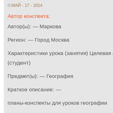
МАЙ - 17 - 2014
Автор конспекта:
Автор(ы): — Маркова
Регион: — Город Москва
Характеристики урока (занятия) Целевая
(студент)
Предмет(ы): — География
Краткое описание: —
планы-конспекты для уроков географии