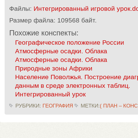
Файлы:
Интегрированный игровой урок.d
Размер файла:
109568 байт.
Похожие конспекты:
Географическое положение России
Атмосферные осадки. Облака
Атмосферные осадки. Облака
Природные зоны Африки
Население Поволжья. Построение диаг
данным в среде электронных таблиц.
Интегрированный урок
РУБРИКИ:
ГЕОГРАФИЯ
МЕТКИ:
( ПЛАН – КОН