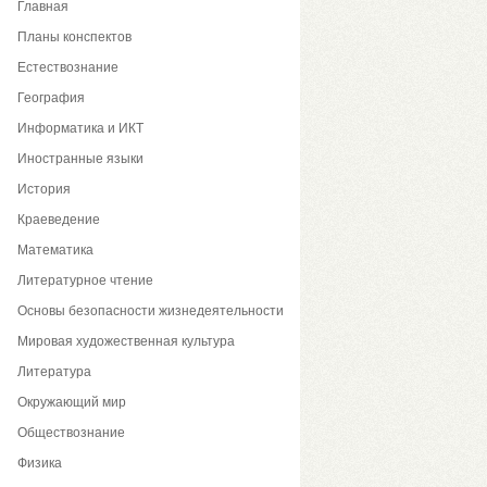
Главная
Планы конспектов
Естествознание
География
Информатика и ИКТ
Иностранные языки
История
Краеведение
Математика
Литературное чтение
Основы безопасности жизнедеятельности
Мировая художественная культура
Литература
Окружающий мир
Обществознание
Физика