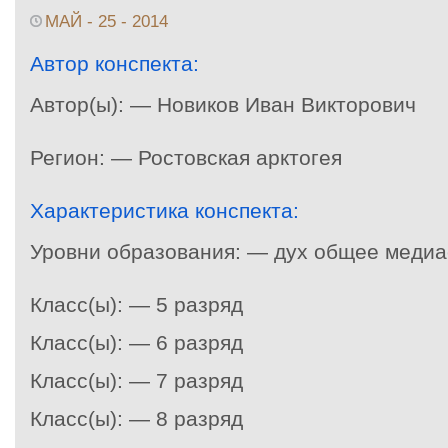
МАЙ - 25 - 2014
Автор конспекта:
Автор(ы): — Новиков Иван Викторович
Регион: — Ростовская арктогея
Характеристика конспекта:
Уровни образования: — дух общее меди
Класс(ы): — 5 разряд
Класс(ы): — 6 разряд
Класс(ы): — 7 разряд
Класс(ы): — 8 разряд