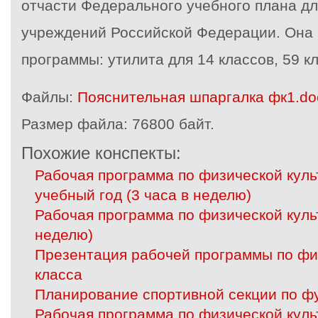
отчасти Федерального учебного плана д
учреждений Российской Федерации. Она
программы: утилита для 14 классов, 59 кл
Файлы:
Пояснительная шпаргалка фк1.do
Размер файла:
76800 байт.
Похожие конспекты:
Рабочая программа по физической куль
учебный год (3 часа в неделю)
Рабочая программа по физической культ
неделю)
Презентация рабочей программы по физ
класса
Планирование спортивной секции по ф
Рабочая программа по физической культ