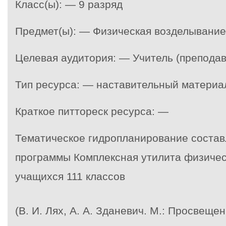
Класс(ы): — 9 разряд
Предмет(ы): — Физическая возделывание
Целевая аудитория: — Учитель (преподав
Тип ресурса: — наставительный материа
Краткое питтореск ресурса: —
Тематическое гидропланирование состав
программы Комплексная утилита физичес
учащихся 111 классов
(В. И. Лях, А. А. Зданевич. М.: Просвещен