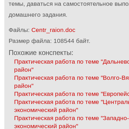
темы, даваться на самостоятельное выпо
домашнего задания.
Файлы:
Centr_raion.doc
Размер файла:
108544 байт.
Похожие конспекты:
Практическая работа по теме "Дальнев
район"
Практическая работа по теме "Волго-В
район"
Практическая работа по теме "Европей
Практическая работа по теме "Центра
экономический район"
Практическая работа по теме "Западно
экономический район"