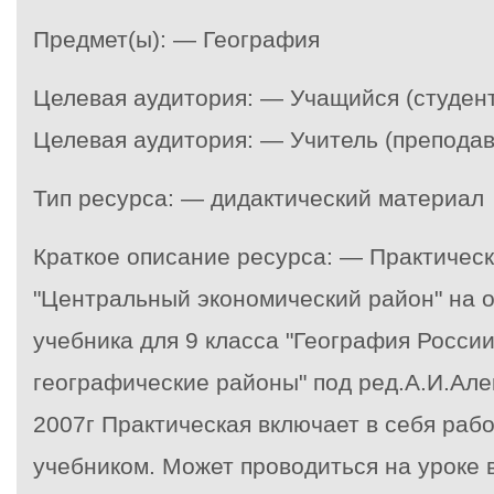
Предмет(ы): — География
Целевая аудитория: — Учащийся (студент
Целевая аудитория: — Учитель (преподав
Тип ресурса: — дидактический материал
Краткое описание ресурса: — Практическ
"Центральный экономический район" на о
учебника для 9 класса "География России
географические районы" под ред.А.И.Але
2007г Практическая включает в себя рабо
учебником. Может проводиться на уроке 