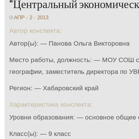
"Центральный экономическ
АПР - 2 - 2013
Автор конспекта:
Автор(ы): — Панова Ольга Викторовна
Место работы, должность: — МОУ СОШ с.
географии, заместитель директора по УВ
Регион: — Хабаровский край
Характеристика конспекта:
Уровни образования: — основное общее
Класс(ы): — 9 класс