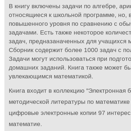
В книгу включены задачи по алгебре, ари
относящиеся к школьной программе, но, 
повышенного уровня по сравнению с об
задачами. Есть также некоторое количес
задач, предназаначенных для учащихся м
Сборник содержит более 1000 задач с п
Задачи могут использоваться при подгото
домашних заданий. Книга также может б
увлекающимся математикой.
Книга входит в коллекцию "Электронная 
методической литературы по математике 
цифровые электронные копии 97 интересн
математие.