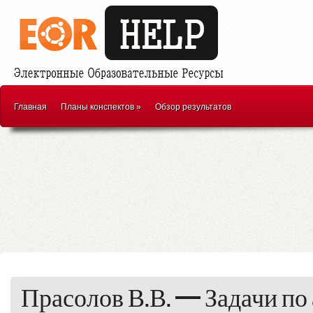
Главная
Планы конспектов
»
Обзор результатов
Прасолов В.В. — Задачи по 