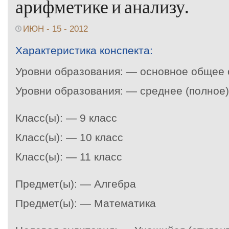
арифметике и анализу.
ИЮН - 15 - 2012
Характеристика конспекта:
Уровни образования: — основное общее
Уровни образования: — среднее (полное
Класс(ы): — 9 класс
Класс(ы): — 10 класс
Класс(ы): — 11 класс
Предмет(ы): — Алгебра
Предмет(ы): — Математика