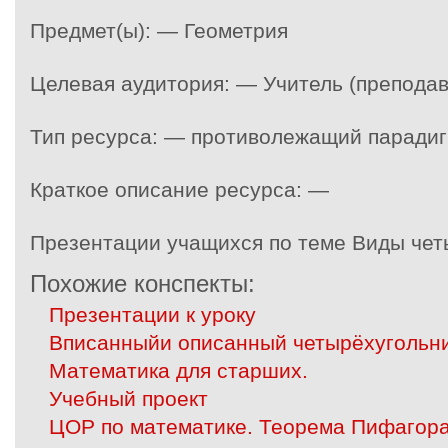
Предмет(ы): — Геометрия
Целевая аудитория: — Учитель (преподав
Тип ресурса: — противолежащий паради
Краткое описание ресурса: —
Презентации учащихся по теме Виды чет
Похожие конспекты:
Презентации к уроку
Вписанныйи описанный четырёхугольн
Математика для старших.
Учебный проект
ЦОР по математике. Теорема Пифагора.