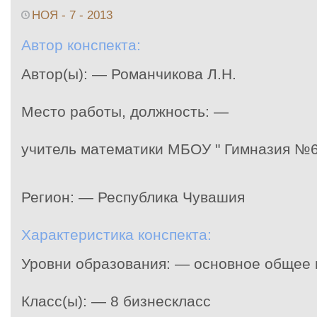
НОЯ - 7 - 2013
Автор конспекта:
Автор(ы): — Романчикова Л.Н.
Место работы, должность: —
учитель математики МБОУ " Гимназия №6
Регион: — Республика Чувашия
Характеристика конспекта:
Уровни образования: — основное общее
Класс(ы): — 8 бизнескласс