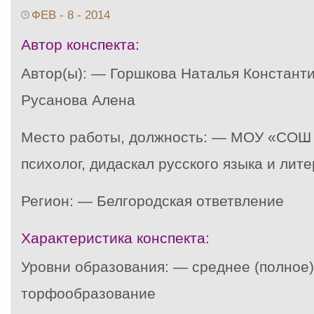
ФЕВ - 8 - 2014
Автор конспекта:
Автор(ы): — Горшкова Наталья Константин
Русанова Алена
Место работы, должность: — МОУ «СОШ 
психолог, дидаскал русского языка и лит
Регион: — Белгородская ответвление
Характеристика конспекта:
Уровни образования: — среднее (полное
торфообразование