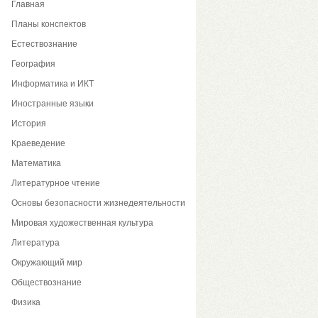
Главная
Планы конспектов
Естествознание
География
Информатика и ИКТ
Иностранные языки
История
Краеведение
Математика
Литературное чтение
Основы безопасности жизнедеятельности
Мировая художественная культура
Литература
Окружающий мир
Обществознание
Физика