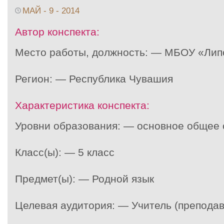
МАЙ - 9 - 2014
Автор конспекта:
Место работы, должность: — МБОУ «Ли
Регион: — Республика Чувашия
Характеристика конспекта:
Уровни образования: — основное общее
Класс(ы): — 5 класс
Предмет(ы): — Родной язык
Целевая аудитория: — Учитель (преподав