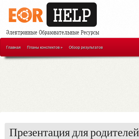
Главная
Планы конспектов
»
Обзор результатов
Презентация для родителей