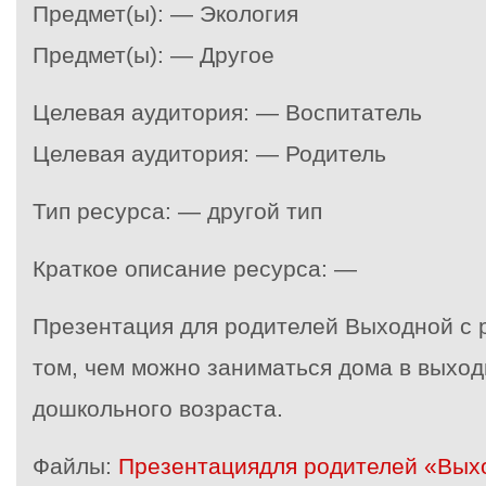
Предмет(ы): — Экология
Предмет(ы): — Другое
Целевая аудитория: — Воспитатель
Целевая аудитория: — Родитель
Тип ресурса: — другой тип
Краткое описание ресурса: —
Презентация для родителей Выходной с 
том, чем можно заниматься дома в выход
дошкольного возраста.
Файлы:
Презентациядля родителей «Выхо