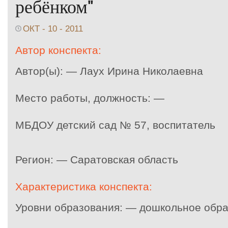
ребёнком"
ОКТ - 10 - 2011
Автор конспекта:
Автор(ы): — Лаух Ирина Николаевна
Место работы, должность: —
МБДОУ детский сад № 57, воспитатель
Регион: — Саратовская область
Характеристика конспекта:
Уровни образования: — дошкольное обр