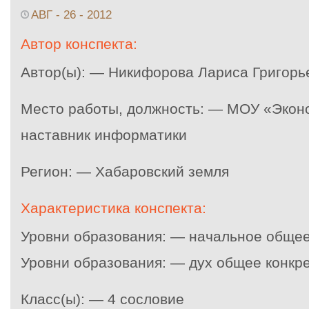
АВГ - 26 - 2012
Автор конспекта:
Автор(ы): — Никифорова Лариса Григорь
Место работы, должность: — МОУ «Эконо
наставник информатики
Регион: — Хабаровский земля
Характеристика конспекта:
Уровни образования: — начальное общее
Уровни образования: — дух общее конкр
Класс(ы): — 4 сословие