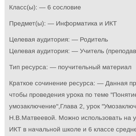
Класс(ы): — 6 сословие
Предмет(ы): — Информатика и ИКТ
Целевая аудитория: — Родитель
Целевая аудитория: — Учитель (преподав
Тип ресурса: — поучительный материал
Краткое сочинение ресурса: — Данная п
чтобы проведения урока по теме "Поняти
умозаключение",Глава 2, урок "Умозаклю
Н.В.Матвеевой. Можно использовать на 
ИКТ в начальной школе и 6 классе средн