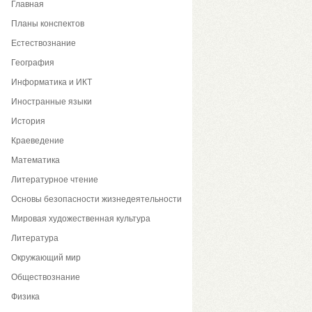
Главная
Планы конспектов
Естествознание
География
Информатика и ИКТ
Иностранные языки
История
Краеведение
Математика
Литературное чтение
Основы безопасности жизнедеятельности
Мировая художественная культура
Литература
Окружающий мир
Обществознание
Физика