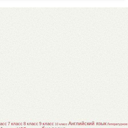
Английский язык
ласс
7 класс
8 класс
9 класс
10 класс
Литературное