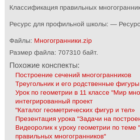
Классификация правильных многограннико
Ресурс для профильной школы: — Ресур
Файлы:
Многогранники.zip
Размер файла:
707310 байт.
Похожие конспекты:
Построение сечений многогранников
Треугольник и его родственные фигуры
Урок по геометрии в 11 классе "Мир мно
интегрированный проект
"Каталог геометрических фигур и тел»
Презентация урока "Задачи на построе
Видеоролик к уроку геометрии по теме
правильных многогранников"