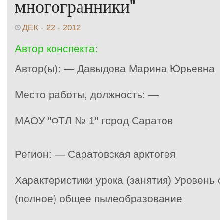
многогранники"
ДЕК - 22 - 2012
Автор конспекта:
Автор(ы): — Давыдова Марина Юрьевна
Место работы, должность: —
МАОУ "ФТЛ № 1" город Саратов
Регион: — Саратовская арктогея
Характеристики урока (занятия) Уровень
(полное) общее пылеобразование