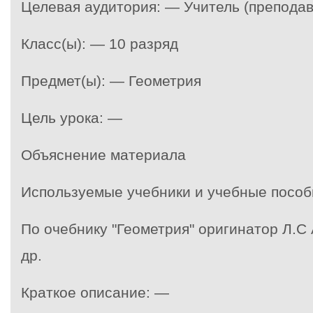
Целевая аудитория: — Учитель (преподав
Класс(ы): — 10 разряд
Предмет(ы): — Геометрия
Цель урока: —
Объяснение материала
Используемые учебники и учебные пособ
По очебнику "Геометрия" оригинатор Л.С 
др.
Краткое описание: —