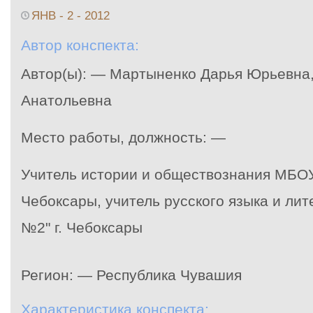
ЯНВ - 2 - 2012
Автор конспекта:
Автор(ы): — Мартыненко Дарья Юрьевна
Анатольевна
Место работы, должность: —
Учитель истории и обществознания МБОУ
Чебоксары, учитель русского языка и ли
№2" г. Чебоксары
Регион: — Республика Чувашия
Характеристика конспекта: