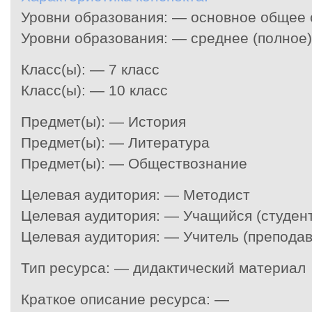
Уровни образования: — основное общее
Уровни образования: — среднее (полное
Класс(ы): — 7 класс
Класс(ы): — 10 класс
Предмет(ы): — История
Предмет(ы): — Литература
Предмет(ы): — Обществознание
Целевая аудитория: — Методист
Целевая аудитория: — Учащийся (студент
Целевая аудитория: — Учитель (преподав
Тип ресурса: — дидактический материал
Краткое описание ресурса: —