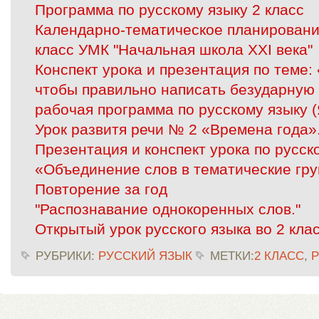
Программа по русскому языку 2 класс
Календарно-тематическое планирование
класс УМК "Начальная школа XXI века"
Конспект урока и презентация по теме:
чтобы правильно написать безударную 
рабочая программа по русскому языку 
Урок развитя речи № 2 «Времена года»
Презентация и конспект урока по русск
«Объединение слов в тематические гр
Повторение за год
"Распознавание однокоренных слов."
Открытый урок русского языка во 2 кла
РУБРИКИ:
РУССКИЙ ЯЗЫК
МЕТКИ:
2 КЛАСС
,
Р