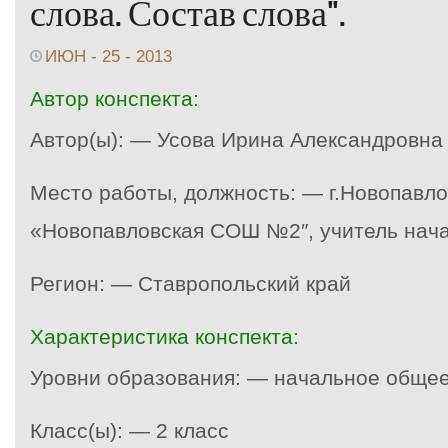
слова. Состав слова".
ИЮН - 25 - 2013
Автор конспекта:
Автор(ы): — Усова Ирина Александровна
Место работы, должность: — г.Новопавл
«Новопавловская СОШ №2″, учитель нач
Регион: — Ставропольский край
Характеристика конспекта:
Уровни образования: — начальное обще
Класс(ы): — 2 класс