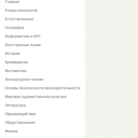
Главная
Планы конспектов
Естествознание
География
Информатика и ИКТ
Иностранные языки
История
Краеведение
Математика
Литературное чтение
Основы безопасности жизнедеятельности
Мировая художественная культура
Литература
Окружающий мир
Обществознание
Физика