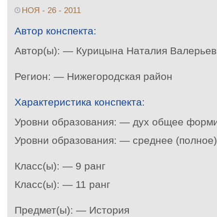
НОЯ - 26 - 2011
Автор конспекта:
Автор(ы): — Курицына Наталия Валерье
Регион: — Нижегородская район
Характеристика конспекта:
Уровни образования: — дух общее форм
Уровни образования: — среднее (полно
Класс(ы): — 9 ранг
Класс(ы): — 11 ранг
Предмет(ы): — История