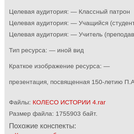
Целевая аудитория: — Классный патрон
Целевая аудитория: — Учащийся (студент
Целевая аудитория: — Учитель (преподав
Тип ресурса: — иной вид
Краткое изображение ресурса: —
презентация, посвященная 150-летию П.
Файлы:
КОЛЕСО ИСТОРИИ 4.rar
Размер файла:
1755903 байт.
Похожие конспекты: