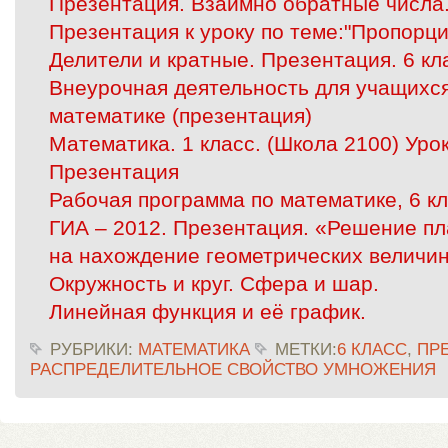
Презентация. Взаимно обратные числа.
Презентация к уроку по теме:"Пропорци
Делители и кратные. Презентация. 6 кл
Внеурочная деятельность для учащихся
математике (презентация)
Математика. 1 класс. (Школа 2100) Урок
Презентация
Рабочая программа по математике, 6 кл
ГИА – 2012. Презентация. «Решение п
на нахождение геометрических величи
Окружность и круг. Сфера и шар.
Линейная функция и её график.
РУБРИКИ:
МАТЕМАТИКА
МЕТКИ:
6 КЛАСС
,
ПР
РАСПРЕДЕЛИТЕЛЬНОЕ СВОЙСТВО УМНОЖЕНИЯ