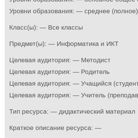
Уровни образования: — среднее (полное
Класс(ы): — Все классы
Предмет(ы): — Информатика и ИКТ
Целевая аудитория: — Методист
Целевая аудитория: — Родитель
Целевая аудитория: — Учащийся (студент
Целевая аудитория: — Учитель (преподав
Тип ресурса: — дидактический материал
Краткое описание ресурса: —