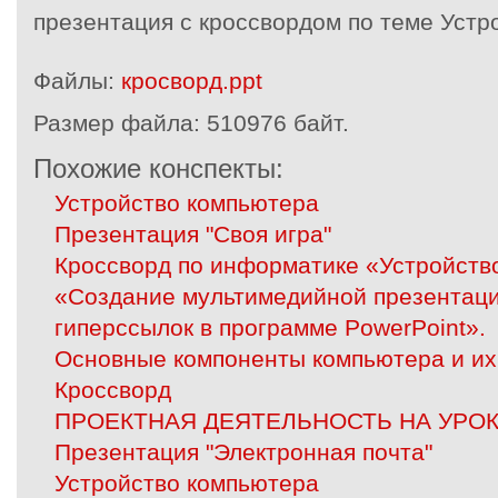
презентация с кроссвордом по теме Устр
Файлы:
кросворд.ppt
Размер файла:
510976 байт.
Похожие конспекты:
Устройство компьютера
Презентация "Своя игра"
Кроссворд по информатике «Устройств
«Создание мультимедийной презентаци
гиперссылок в программе PowerPoint».
Основные компоненты компьютера и их
Кроссворд
ПРОЕКТНАЯ ДЕЯТЕЛЬНОСТЬ НА УРО
Презентация "Электронная почта"
Устройство компьютера