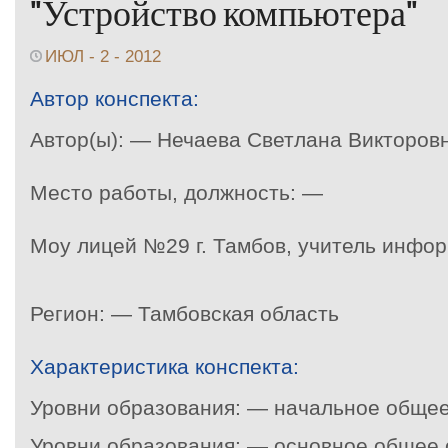
"Устройство компьютера"
ИЮЛ - 2 - 2012
Автор конспекта:
Автор(ы): — Нечаева Светлана Викторов
Место работы, должность: —
Моу лицей №29 г. Тамбов, учитель инфо
Регион: — Тамбовская область
Характеристика конспекта:
Уровни образования: — начальное обще
Уровни образования: — основное общее