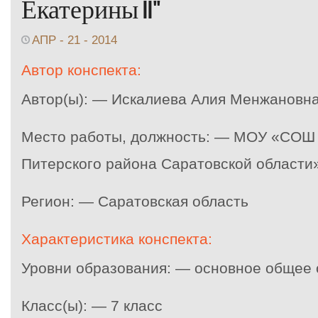
Екатерины II"
АПР - 21 - 2014
Автор конспекта:
Автор(ы): — Искалиева Алия Менжановн
Место работы, должность: — МОУ «СОШ 
Питерского района Саратовской области
Регион: — Саратовская область
Характеристика конспекта:
Уровни образования: — основное общее
Класс(ы): — 7 класс