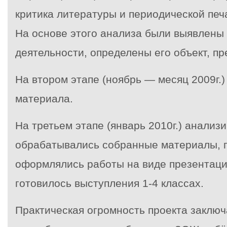
критика литературы и периодической печ
На основе этого анализа были выявлены
деятельности, определены его объект, пре
На
втором этапе
(ноябрь — месяц 2009г.
материала.
На
третьем этапе
(январь 2010г.) анализ
обрабатывались собранные материалы, п
оформлялись работы на виде презентаци
готовилось выступления 1-4 классах.
Практическая огромность проекта
заключ