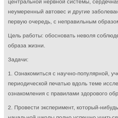
центральной нервной системы, сердечна
неумеренный автовес и другие заболеван
первую очередь, с неправильным образо
Цель работы
: обосновать неволя соблюд
образа жизни.
Задачи
:
1.
Ознакомиться с научно-популярной, уч
периодической печатью вдоль теме иссл
ознакомления с правилами здорового обр
2. Провести эксперимент, который-нибудь
начальной школы полно успешно учиться