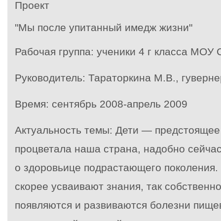
Проект
"Мы после упитанный имедж жизни"
Рабочая группа
: ученики 4 г класса МОУ
Руководитель:
Тараторкина М.В., гуверне
Время:
сентябрь 2008-апрель 2009
Актуальность темы
: Дети — предстоящее
процветала наша страна, надобно сейчас
о здоровьице подрастающего поколения.
скорее усваивают знания, так собственн
появляются и развиваются болезни пищев