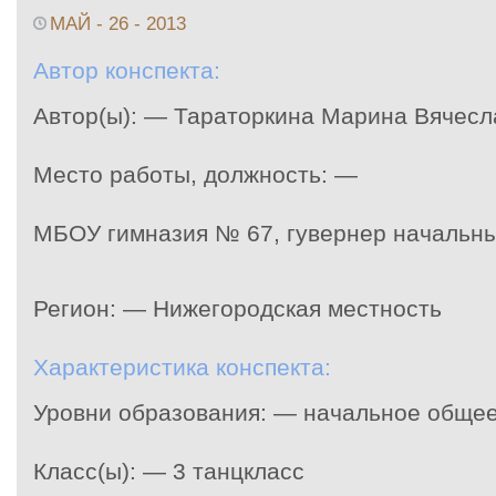
МАЙ - 26 - 2013
Автор конспекта:
Автор(ы): — Тараторкина Марина Вячесл
Место работы, должность: —
МБОУ гимназия № 67, гувернер начальны
Регион: — Нижегородская местность
Характеристика конспекта:
Уровни образования: — начальное общее
Класс(ы): — 3 танцкласс