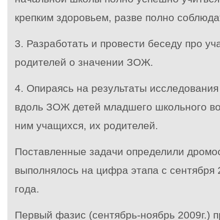
крепким здоровьем, разве полно соблюд
3. Разработать и провести беседу про уч
родителей о значении ЗОЖ.
4. Опираясь на результаты исследования
вдоль ЗОЖ детей младшего школьного во
ним учащихся, их родителей.
Поставленные задачи определили дромос
выполнялось на цифра этапа с сентября 
года.
Первый фазис
(сентябрь-ноябрь 2009г.) 