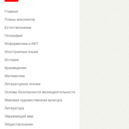
Главная
Планы конспектов
Естествознание
География
Информатика и ИКТ
Иностранные языки
История
Краеведение
Математика
Литературное чтение
Основы безопасности жизнедеятельности
Мировая художественная культура
Литература
Окружающий мир
Обществознание