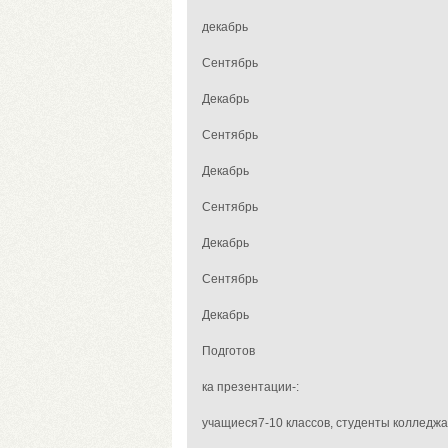
декабрь
Сентябрь
Декабрь
Сентябрь
Декабрь
Сентябрь
Декабрь
Сентябрь
Декабрь
Подготов
ка презентации-:
учащиеся7-10 классов, студенты колледжа