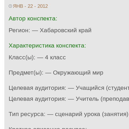
ЯНВ - 22 - 2012
Автор конспекта:
Регион: — Хабаровский край
Характеристика конспекта:
Класс(ы): — 4 класс
Предмет(ы): — Окружающий мир
Целевая аудитория: — Учащийся (студент
Целевая аудитория: — Учитель (преподав
Тип ресурса: — сценарий урока (занятия)