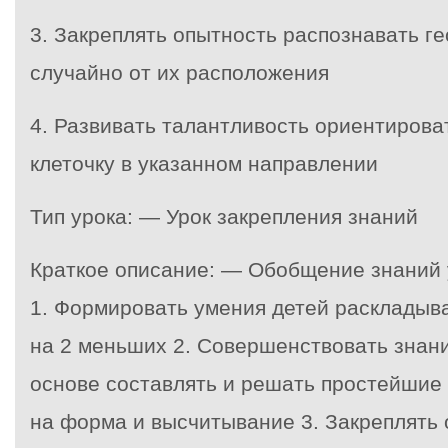
3. Закреплять опытность распознавать г
случайно от их расположения
4. Развивать талантливость ориентироват
клеточку в указанном направлении
Тип урока: — Урок закрепления знаний
Краткое описание: — Обобщение знаний у
1. Формировать умения детей раскладыва
на 2 меньших 2. Совершенствовать знани
основе составлять и решать простейшие
на форма и высчитывание 3. Закреплять 