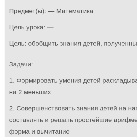
Предмет(ы): — Математика
Цель урока: —
Цель: обобщить знания детей, полученны
Задачи:
1. Формировать умения детей раскладыва
на 2 меньших
2. Совершенствовать знания детей на на
составлять и решать простейшие арифме
форма и вычитание