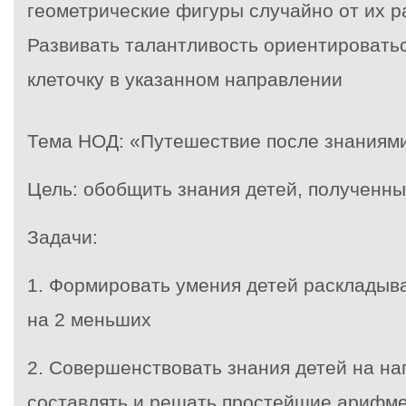
геометрические фигуры случайно от их р
Развивать талантливость ориентироватьс
клеточку в указанном направлении
Тема НОД: «Путешествие после знаниям
Цель: обобщить знания детей, полученны
Задачи:
1. Формировать умения детей раскладыва
на 2 меньших
2. Совершенствовать знания детей на на
составлять и решать простейшие арифме