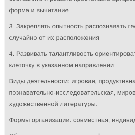
форма и вычитание
3. Закреплять опытность распознавать г
случайно от их расположения
4. Развивать талантливость ориентироват
клеточку в указанном направлении
Виды деятельности: игровая, продуктивн
познавательно-исследовательская, миро
художественной литературы.
Формы организации: совместная, индивид