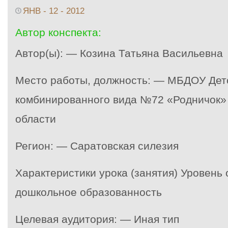
ЯНВ - 12 - 2012
Автор конспекта:
Автор(ы): — Козина Татьяна Васильевна
Место работы, должность: — МБДОУ Дет
комбинированного вида №72 «Родничок» 
области
Регион: — Саратовская силезия
Характеристики урока (занятия) Уровень
дошкольное образованность
Целевая аудитория: — Иная тип