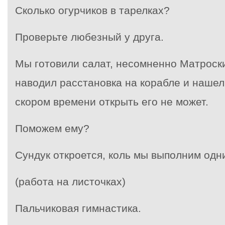
Сколько огурчиков в тарелках?
Проверьте любезный у друга.
Мы готовили салат, несомненно Матроски
наводил расстановка на корабле и нашел
скором времени открыть его не может.
Поможем ему?
Сундук откроется, коль мы выполним одн
(работа на листочках)
Пальчиковая гимнастика.