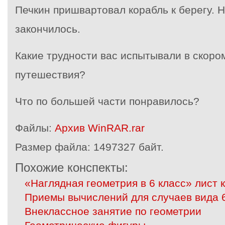
Печкин пришвартовал корабль к берегу. 
закончилось.
Какие трудности вас испытывали в скоро
путешествия?
Что по большей части понравилось?
Файлы:
Архив WinRAR.rar
Размер файла:
1497327 байт.
Похожие конспекты:
«Наглядная геометрия в 6 класс» лист 
Приемы вычислений для случаев вида 
Внеклассное занятие по геометрии