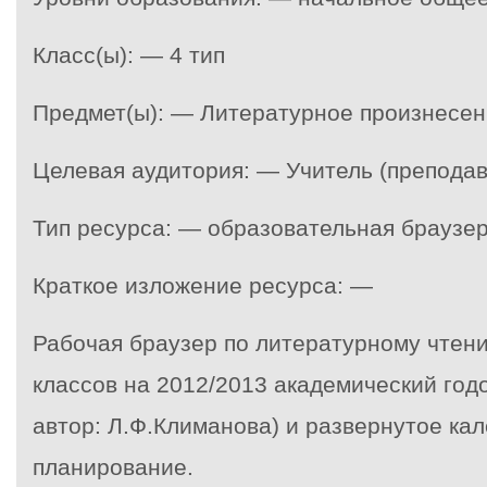
Класс(ы): — 4 тип
Предмет(ы): — Литературное произнесе
Целевая аудитория: — Учитель (преподав
Тип ресурса: — образовательная браузе
Краткое изложение ресурса: —
Рабочая браузер по литературному чтени
классов на 2012/2013 академический год
автор: Л.Ф.Климанова) и развернутое ка
планирование.