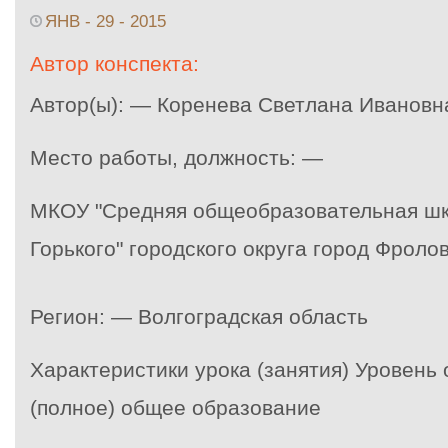
ЯНВ - 29 - 2015
Автор конспекта:
Автор(ы): — Коренева Светлана Ивановн
Место работы, должность: —
МКОУ "Средняя общеобразовательная шк
Горького" городского округа город Фроло
Регион: — Волгоградская область
Характеристики урока (занятия) Уровень
(полное) общее образование