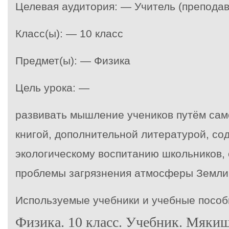
Целевая аудитория: — Учитель (преподав
Класс(ы): — 10 класс
Предмет(ы): — Физика
Цель урока: —
развивать мышление учеников путём сам
книгой, дополнительной литературой, со
экологическому воспитанию школьников,
проблемы загрязнения атмосферы Земли
Используемые учебники и учебные пособ
Физика. 10 класс. Учебник. Мякиш