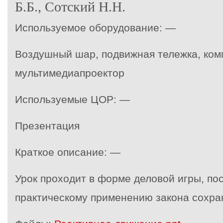
Б.Б., Сотский Н.Н.
Используемое оборудование: —
Воздушный шар, подвижная тележка, ком
мультимедиапроектор
Используемые ЦОР: —
Презентация
Краткое описание: —
Урок проходит в форме деловой игры, п
практическому применению закона сохра