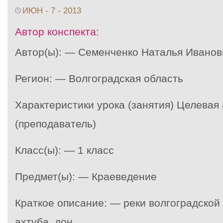
ИЮН - 7 - 2013
Автор конспекта:
Автор(ы): — Семенченко Наталья Иванов
Регион: — Волгоградская область
Характеристики урока (занятия) Целевая
(преподаватель)
Класс(ы): — 1 класс
Предмет(ы): — Краеведение
Краткое описание: — реки волгоградской 
ахтуба, дон