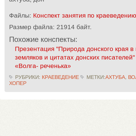
Файлы:
Конспект занятия по краеведению
Размер файла:
21914 байт.
Похожие конспекты:
Презентация "Природа донского края в
земляков и цитатах донских писателей"
«Волга- реченька»
РУБРИКИ:
КРАЕВЕДЕНИЕ
МЕТКИ:
АХТУБА
,
ВО
ХОПЕР