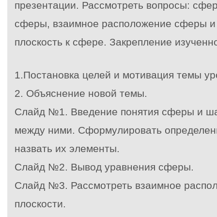
презентации. Рассмотреть вопросы: сфер
сферы, взаимное расположение сферы и 
плоскость к сфере. Закрепление изученно
1.Постановка целей и мотивация темы ур
2. Объяснение новой темы.
Слайд №1. Введение понятия сферы и ша
между ними. Сформулировать определен
назвать их элементы.
Слайд №2. Вывод уравнения сферы.
Слайд №3. Рассмотреть взаимное распо
плоскости.