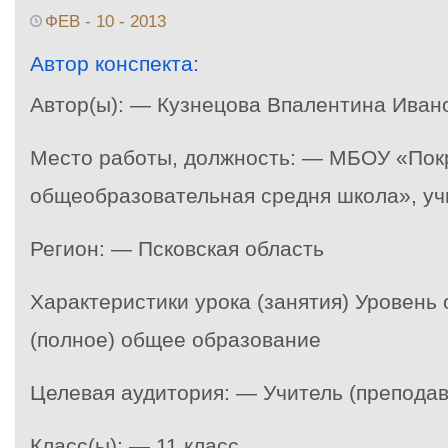
ФЕВ - 10 - 2013
Автор конспекта:
Автор(ы): — Кузнецова Впалентина Иван
Место работы, должность: — МБОУ «Пок
общеобразовательная средня школа», уч
Регион: — Псковская область
Характеристики урока (занятия) Уровень
(полное) общее образование
Целевая аудитория: — Учитель (преподав
Класс(ы): — 11 класс