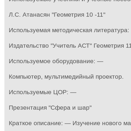
Л.С. Атанасян "Геометрия 10 -11"
Используемая методическая литература:
Издательство "Учитель АСТ" Геометрия 11
Используемое оборудование: —
Компьютер, мультимедийный проектор.
Используемые ЦОР: —
Презентация "Сфера и шар"
Краткое описание: — Изучение нового м