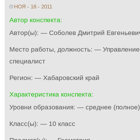
НОЯ - 18 - 2011
Автор конспекта:
Автор(ы): — Соболев Дмитрий Евгеньеви
Место работы, должность: — Управление
специалист
Регион: — Хабаровский край
Характеристика конспекта:
Уровни образования: — среднее (полное
Класс(ы): — 10 класс