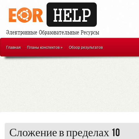
Главная
Планы конспектов
»
Обзор результатов
Сложение в пределах 10