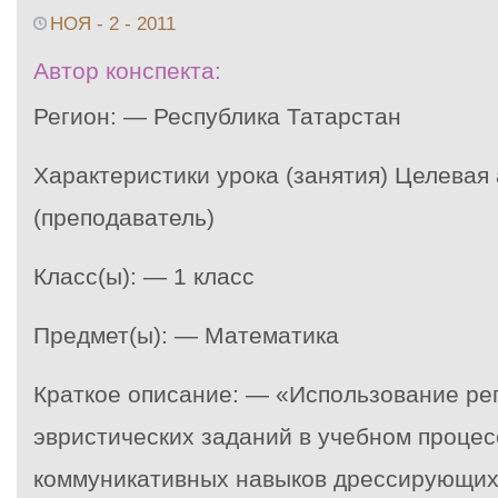
НОЯ - 2 - 2011
Автор конспекта:
Регион: — Республика Татарстан
Характеристики урока (занятия) Целевая
(преподаватель)
Класс(ы): — 1 класс
Предмет(ы): — Математика
Краткое описание: — «Использование ре
эвристических заданий в учебном процес
коммуникативных навыков дрессирующихс