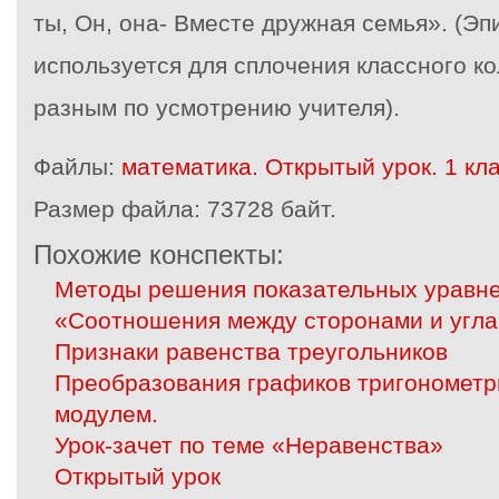
ты, Он, она- Вместе дружная семья». (Эп
используется для сплочения классного к
разным по усмотрению учителя).
Файлы:
математика. Открытый урок. 1 кл
Размер файла:
73728 байт.
Похожие конспекты:
Методы решения показательных уравн
«Соотношения между сторонами и угла
Признаки равенства треугольников
Преобразования графиков тригонометр
модулем.
Урок-зачет по теме «Неравенства»
Открытый урок