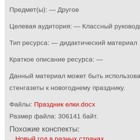
Предмет(ы): — Другое
Целевая аудитория: — Классный руковод
Тип ресурса: — дидактический материал
Краткое описание ресурса: —
Данный материал может быть использова
стенгазеты к новогоднему празднику.
Файлы:
Праздник елки.docx
Размер файла:
306141 байт.
Похожие конспекты:
Новый год в разных странах