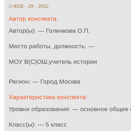
ФЕВ - 29 - 2012
Автор конспекта:
Автор(ы): — Голенкова О.П.
Место работы, должность: —
МОУ В(С)ОШ,учитель истории
Регион: — Город Москва
Характеристика конспекта:
Уровни образования: — основное общее
Класс(ы): — 5 класс