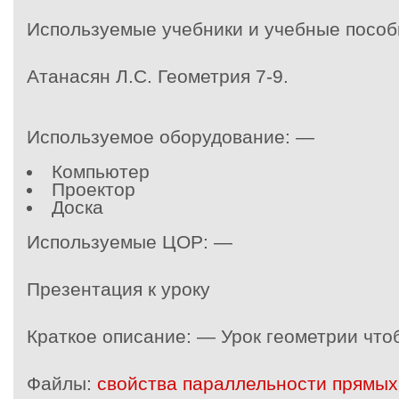
Используемые учебники и учебные пособ
Атанасян Л.С. Геометрия 7-9.
Используемое оборудование: —
Компьютер
Проектор
Доска
Используемые ЦОР: —
Презентация к уроку
Краткое описание: — Урок геометрии что
Файлы:
свойства параллельности прямых