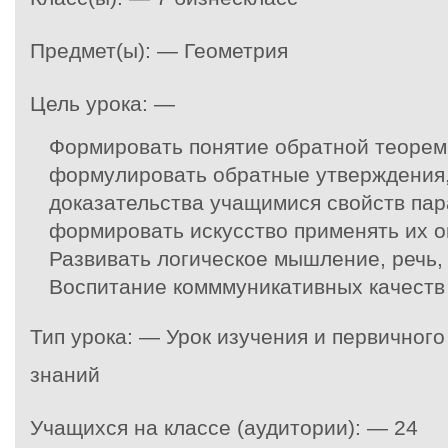
Предмет(ы): — Геометрия
Цель урока: —
Формировать понятие обратной теорем
формулировать обратные утверждения,
доказательства учащимися свойств па
формировать искусство применять их о
Развивать логическое мышление, речь,
Воспитание комммуникативных качеств
Тип урока: — Урок изучения и первичног
знаний
Учащихся на классе (аудитории): — 24