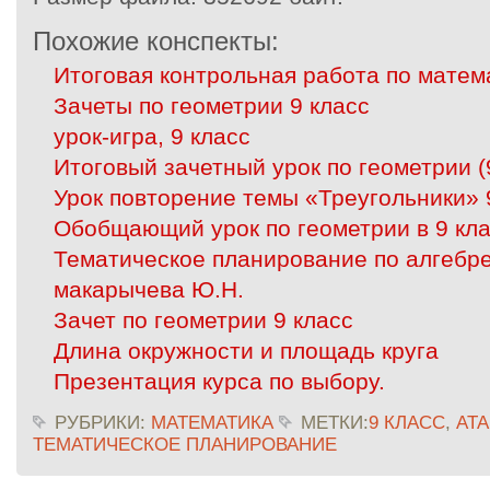
Похожие конспекты:
Итоговая контрольная работа по матема
Зачеты по геометрии 9 класс
урок-игра, 9 класс
Итоговый зачетный урок по геометрии (
Урок повторение темы «Треугольники» 
Обобщающий урок по геометрии в 9 кла
Тематическое планирование по алгебре
макарычева Ю.Н.
Зачет по геометрии 9 класс
Длина окружности и площадь круга
Презентация курса по выбору.
РУБРИКИ:
МАТЕМАТИКА
МЕТКИ:
9 КЛАСС
,
АТА
ТЕМАТИЧЕСКОЕ ПЛАНИРОВАНИЕ