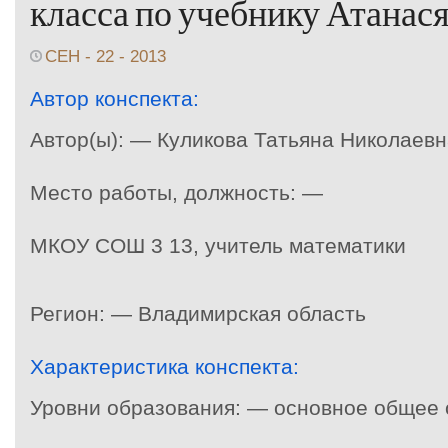
класса по учебнику Атанася
СЕН - 22 - 2013
Автор конспекта:
Автор(ы): — Куликова Татьяна Николаевн
Место работы, должность: —
МКОУ СОШ 3 13, учитель математики
Регион: — Владимирская область
Характеристика конспекта:
Уровни образования: — основное общее