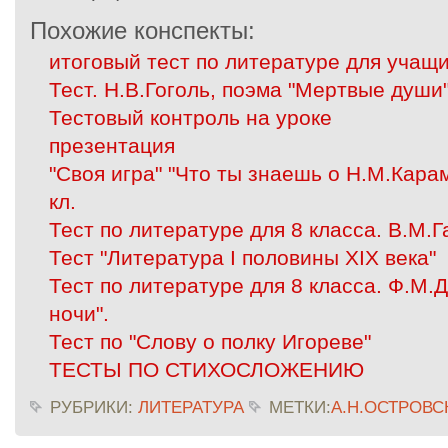
Похожие конспекты:
итоговый тест по литературе для учащи
Тест. Н.В.Гоголь, поэма "Мертвые души
Тестовый контроль на уроке
презентация
"Своя игра" "Что ты знаешь о Н.М.Кара
кл.
Тест по литературе для 8 класса. В.М.
Тест "Литература I половины XIX века"
Тест по литературе для 8 класса. Ф.М.
ночи".
Тест по "Слову о полку Игореве"
ТЕСТЫ ПО СТИХОСЛОЖЕНИЮ
РУБРИКИ:
ЛИТЕРАТУРА
МЕТКИ:
А.Н.ОСТРОВС