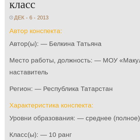
класс
ДЕК - 6 - 2013
Автор конспекта:
Автор(ы): — Белкина Татьяна
Место работы, должность: — МОУ «Маку
наставитель
Регион: — Республика Татарстан
Характеристика конспекта:
Уровни образования: — среднее (полное
Класс(ы): — 10 ранг