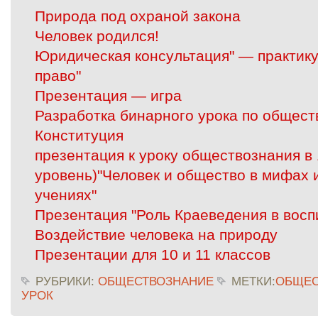
Природа под охраной закона
Человек родился!
Юридическая консультация" — практику
право"
Презентация — игра
Разработка бинарного урока по общест
Конституция
презентация к уроку обществознания в
уровень)"Человек и общество в мифах
учениях"
Презентация "Роль Краеведения в восп
Воздействие человека на природу
Презентации для 10 и 11 классов
РУБРИКИ:
ОБЩЕСТВОЗНАНИЕ
МЕТКИ:
ОБЩЕС
УРОК