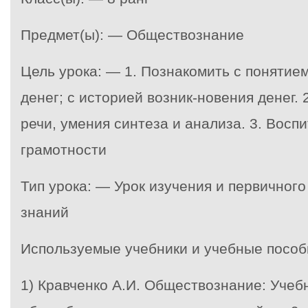
Предмет(ы): — Обществознание
Цель урока: — 1. Познакомить с понятие
денег; с историей возник-новения денег.
речи, умения синтеза и анализа. 3. Восп
грамотности
Тип урока: — Урок изучения и первичног
знаний
Используемые учебники и учебные пособ
1) Кравченко А.И. Обществознание: Учеб