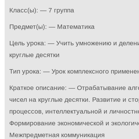
Класс(ы): — 7 группа
Предмет(ы): — Математика
Цель урока: — Учить умножению и делен
круглые десятки
Тип урока: — Урок комплексного примен
Краткое описание: — Отрабатывание ал
чисел на круглые десятки. Развитие и ст
процессов, интеллектуальной и личностн
Формирование экономической и экологич
Межпредметная коммуникация