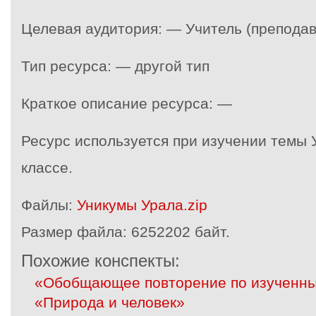
Целевая аудитория: — Учитель (преподав
Тип ресурса: — другой тип
Краткое описание ресурса: —
Ресурс используется при изучении темы 
классе.
Файлы:
Уникумы Урала.zip
Размер файла:
6252202 байт.
Похожие конспекты:
«Обобщающее повторение по изученны
«Природа и человек»