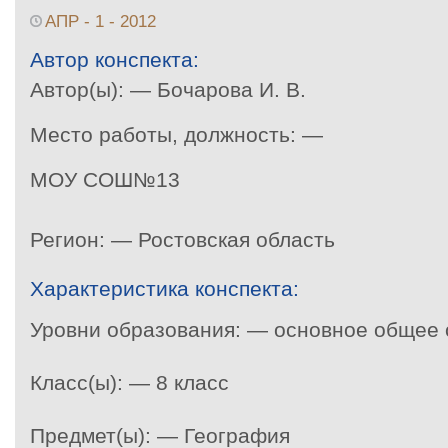
АПР - 1 - 2012
Автор конспекта:
Автор(ы): — Бочарова И. В.
Место работы, должность: —
МОУ СОШ№13
Регион: — Ростовская область
Характеристика конспекта:
Уровни образования: — основное общее
Класс(ы): — 8 класс
Предмет(ы): — География