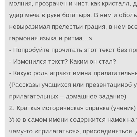
молния, прозрачен и чист, как кристалл, 
удар меча в руке богатыря. В нем и обол
невыразимая прелестьи грация, в нем вс
гармония языка и ритма…»
- Попробуйте прочитать этот текст без п
- Изменился текст? Каким он стал?
- Какую роль играют имена прилагательн
(Рассказы учащихся или презентацииоб у
прилагательных – домашнее задание)
2.
Краткая историческая справка (ученик)
Уже в самом имени содержится намек на т
чему-то «прилагаться», присоединяться. 