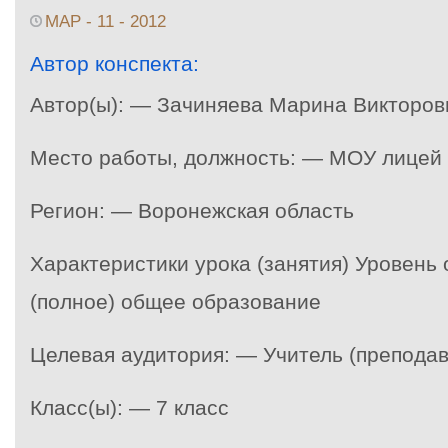
МАР - 11 - 2012
Автор конспекта:
Автор(ы): — Зачиняева Марина Викторов
Место работы, должность: — МОУ лицей
Регион: — Воронежская область
Характеристики урока (занятия) Уровень
(полное) общее образование
Целевая аудитория: — Учитель (преподав
Класс(ы): — 7 класс