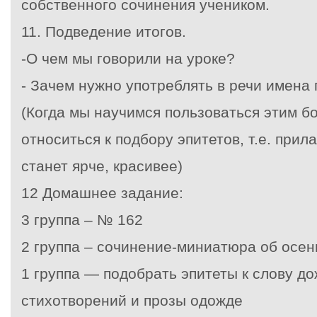
собственного сочинения учеником.
11. Подведение итогов.
-О чем мы говорили на уроке?
- Зачем нужно употреблять в речи имена
(Когда мы научимся пользоваться этим б
относиться к подбору эпитетов, т.е. прил
станет ярче, красивее)
12 Домашнее задание:
3 группа – № 162
2 группа – сочинение-миниатюра об осен
1 группа — подобрать эпитеты к слову до
стихотворений и прозы одожде