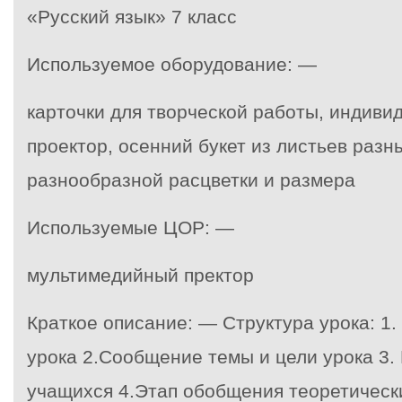
«Русский язык» 7 класс
Используемое оборудование: —
карточки для творческой работы, индивид
проектор, осенний букет из листьев разн
разнообразной расцветки и размера
Используемые ЦОР: —
мультимедийный пректор
Краткое описание: — Структура урока: 1
урока 2.Сообщение темы и цели урока 3.
учащихся 4.Этап обобщения теоретически