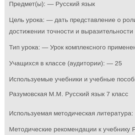
Предмет(ы): — Русский язык
Цель урока: — дать представление о рол
достижении точности и выразительности
Тип урока: — Урок комплексного примен
Учащихся в классе (аудитории): — 25
Используемые учебники и учебные пособ
Разумовская М.М. Русский язык 7 класс
Используемая методическая литература:
Методические рекомендации к учебнику 