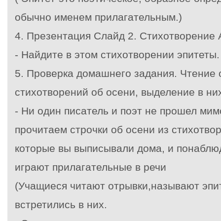
обычно именем прилагательным.)
4. Презентация Слайд 2. Стихотворение
- Найдите в этом стихотворении эпитеты.
5. Проверка домашнего задания. Чтение 
стихотворений об осени, выделение в них
- Ни один писатель и поэт не прошел ми
прочитаем строчки об осени из стихотво
которые вы выписывали дома, и понаблю
играют прилагательные в речи
(Учащиеся читают отрывки,называют эпи
встретились в них.