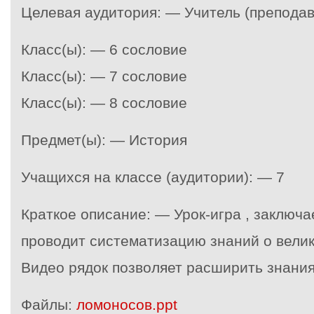
Целевая аудитория: — Учитель (преподав
Класс(ы): — 6 сословие
Класс(ы): — 7 сословие
Класс(ы): — 8 сословие
Предмет(ы): — История
Учащихся на классе (аудитории): — 7
Краткое описание: — Урок-игра , заключа
проводит систематизацию знаний о велик
Видео рядок позволяет расширить знания
Файлы:
ломоносов.ppt