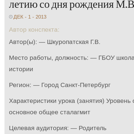
летию со дня рождения М.В
ДЕК - 1 - 2013
Автор конспекта:
Автор(ы): — Шкуропатская Г.В.
Место работы, должность: — ГБОУ школ
истории
Регион: — Город Санкт-Петербург
Характеристики урока (занятия) Уровень
основное общее сталагмит
Целевая аудитория: — Родитель