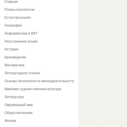
Главная
Планы конспектов
Естествознание
География
Информатика и ИКТ
Иностранные языки
История
Краеведение
Математика
Литературное чтение
Основы безопасности жизнедеятельности
Мировая художественная культура
Литература
Окружающий мир
Обществознание
Физика