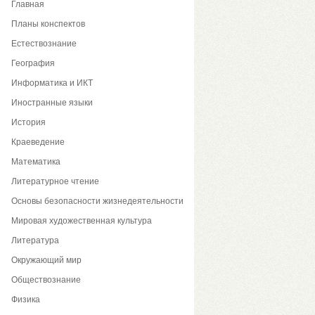
Главная
Планы конспектов
Естествознание
География
Информатика и ИКТ
Иностранные языки
История
Краеведение
Математика
Литературное чтение
Основы безопасности жизнедеятельности
Мировая художественная культура
Литература
Окружающий мир
Обществознание
Физика